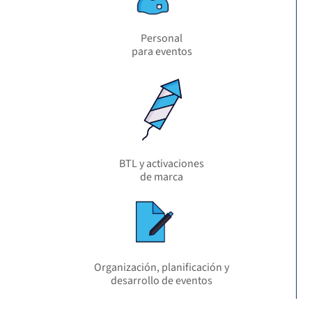
Personal
para eventos
BTL y activaciones
de marca
Organización, planificación y
desarrollo de eventos