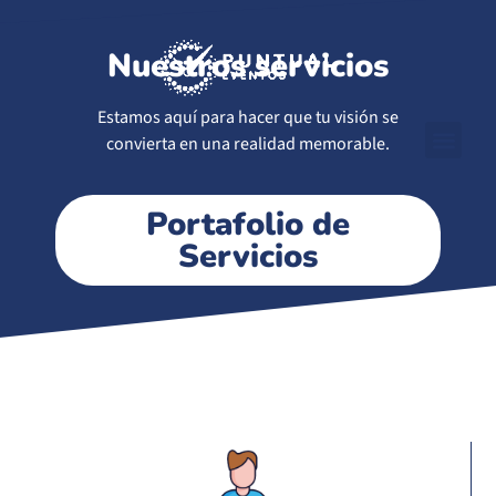
Nuestros servicios
Estamos aquí para hacer que tu visión se
convierta en una realidad memorable.
Portafolio de
Servicios