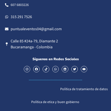
607 6803226
315 291 7526
puntualeventos04@gmail.com
Calle 85 #24a-79, Diamante 2
Bucaramanga - Colombia
Síguenos en Redes Sociales
Política de tratamiento de datos
Política de etica y buen gobierno