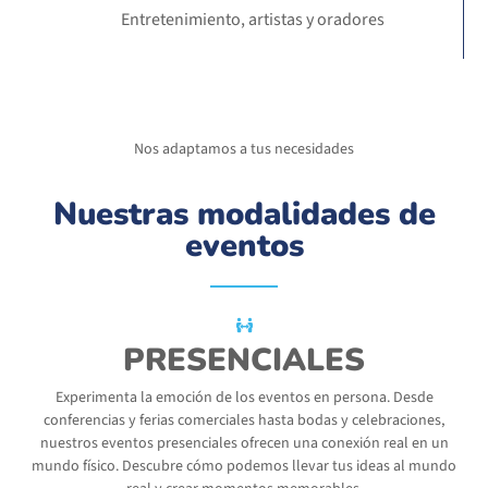
Entretenimiento, artistas y oradores
Nos adaptamos a tus necesidades
Nuestras modalidades de
eventos
PRESENCIALES
Experimenta la emoción de los eventos en persona. Desde
conferencias y ferias comerciales hasta bodas y celebraciones,
nuestros eventos presenciales ofrecen una conexión real en un
mundo físico. Descubre cómo podemos llevar tus ideas al mundo