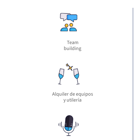
Team
building
Alquiler de equipos
y utilería