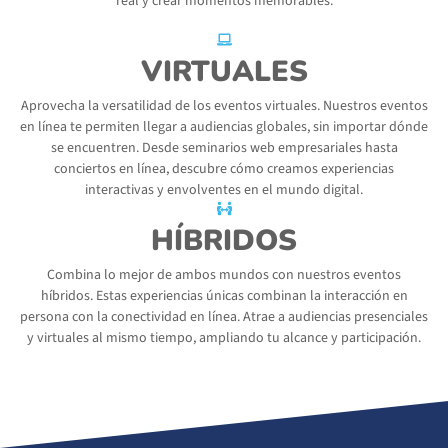
real y crear momentos memorables.
VIRTUALES
Aprovecha la versatilidad de los eventos virtuales. Nuestros eventos
en línea te permiten llegar a audiencias globales, sin importar dónde
se encuentren. Desde seminarios web empresariales hasta
conciertos en línea, descubre cómo creamos experiencias
interactivas y envolventes en el mundo digital.
HÍBRIDOS
Combina lo mejor de ambos mundos con nuestros eventos
híbridos. Estas experiencias únicas combinan la interacción en
persona con la conectividad en línea. Atrae a audiencias presenciales
y virtuales al mismo tiempo, ampliando tu alcance y participación.