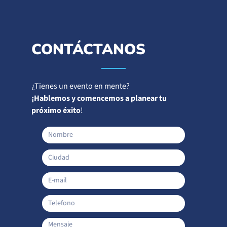
CONTÁCTANOS
¿Tienes un evento en mente?
¡Hablemos y comencemos a planear tu
próximo éxito
!