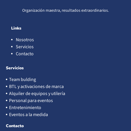
Organización maestra, resultados extraordinarios.
Links
Nosotros
Servicios
Contacto
Servicios
Team bulding
BTL y activaciones de marca
Alquiler de equipos y utilería
Personal para eventos
Entretenimiento
Eventos a la medida
Contacto