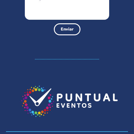
Enviar