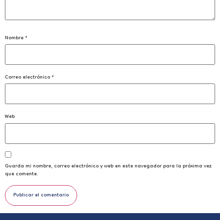
Nombre
*
Correo electrónico
*
Web
Guarda mi nombre, correo electrónico y web en este navegador para la próxima vez
que comente.