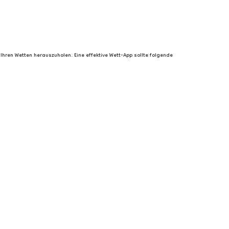
Ihren Wetten herauszuholen. Eine effektive Wett-App sollte folgende