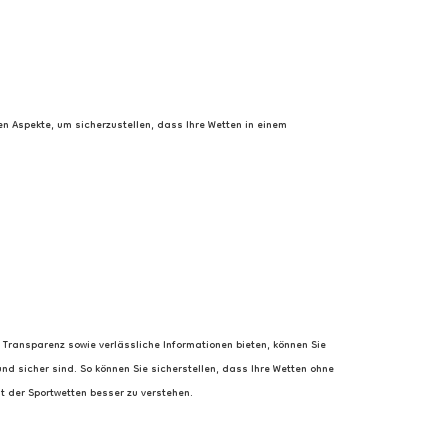
en Aspekte, um sicherzustellen, dass Ihre Wetten in einem
e Transparenz sowie verlässliche Informationen bieten, können Sie
und sicher sind. So können Sie sicherstellen, dass Ihre Wetten ohne
t der Sportwetten besser zu verstehen.