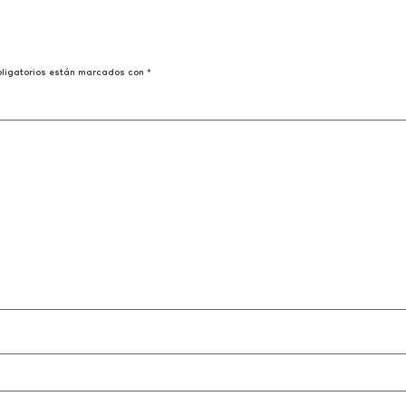
ligatorios están marcados con
*