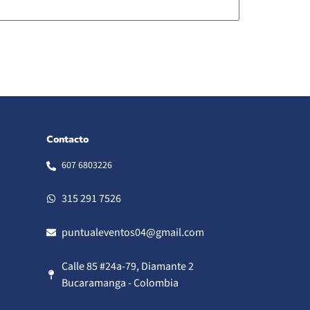
Contacto
607 6803226
315 291 7526
puntualeventos04@gmail.com
Calle 85 #24a-79, Diamante 2
Bucaramanga - Colombia