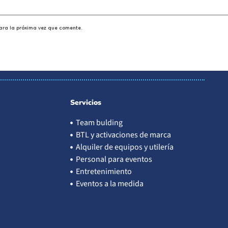
ara la próxima vez que comente.
Servicios
Team bulding
BTL y activaciones de marca
Alquiler de equipos y utilería
Personal para eventos
Entretenimiento
Eventos a la medida