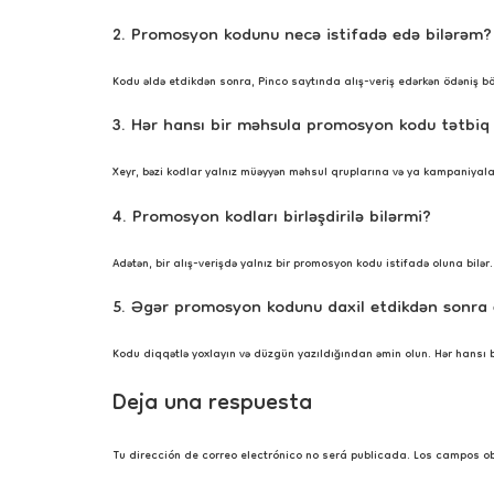
2. Promosyon kodunu necə istifadə edə bilərəm?
Kodu əldə etdikdən sonra, Pinco saytında alış-veriş edərkən ödəniş bö
3. Hər hansı bir məhsula promosyon kodu tətbiq 
Xeyr, bəzi kodlar yalnız müəyyən məhsul qruplarına və ya kampaniyala
4. Promosyon kodları birləşdirilə bilərmi?
Adətən, bir alış-verişdə yalnız bir promosyon kodu istifadə oluna bilər
5. Əgər promosyon kodunu daxil etdikdən sonra 
Kodu diqqətlə yoxlayın və düzgün yazıldığından əmin olun. Hər hansı b
Deja una respuesta
Tu dirección de correo electrónico no será publicada.
Los campos ob