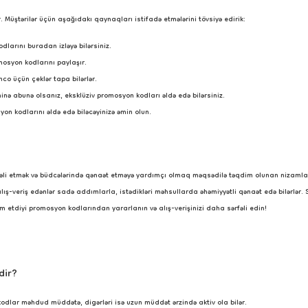
 Müştərilər üçün aşağıdakı qaynaqları istifadə etmələrini tövsiyə edirik:
larını buradan izləyə bilərsiniz.
osyon kodlarını paylaşır.
nco üçün çeklər tapa bilərlər.
ninə abunə olsanız, eksklüziv promosyon kodları əldə edə bilərsiniz.
n kodlarını əldə edə biləcəyinizə əmin olun.
rfəli etmək və büdcələrində qənaət etməyə yardımçı olmaq məqsədilə təqdim olunan nizamlardı
 alış-veriş edənlər sadə addımlarla, istədikləri məhsullarda əhəmiyyətli qənaət edə bilərlə
m etdiyi promosyon kodlarından yararlanın və alış-verişinizi daha sərfəli edin!
dir?
odlar məhdud müddətə, digərləri isə uzun müddət ərzində aktiv ola bilər.