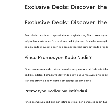
Exclusive Deals: Discover th
Exclusive Deals: Discover th
Son dövrlərdə pulunuza qənaət etmək istəyirsinizsə, Pinco promosyon k
müştərilərə maksimum fayda əldə etmək üçün bəzi tövsiyələr verəcəyik. 
zamanlarda mövcud olan Pinco promosyon kodlarını bir yerdə araşdı
Pinco Promosyon Kodu Nədir?
Pinco promosyon kodu, müştərilərə alış-veriş zamanı istifadə edə biləcə
kodları, adətən, kampaniya dövründə aktiv olur və müəyyən bir müddət
istifadə etməyiniz üçün detallı bir bələdçi təqdim edirik.
Promosyon Kodlarının İstifadəsi
Pinco promosyon kodlarından istifadə etmək son dərəcə sadədir. Bunu