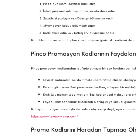
Pinco-nun rəsmi saytına daxil olun.
İstədiyiniz məhsulu buyurun və səbətə əlavə edin.
Səbətinizi yoxlayın və «Ödəniş» bölməsinə keçin.
«Promosyon kodu» bölümünü tapın.
Kodu daxil edin və «Tətbiq et» düyməsini basın.
Bu addımları tamamladıqdan sonra, alış-verişinizdəki endirimi dərhal
Pinco Promosyon Kodlarının Faydalar
Pinco promosyon kodlarından istifadə etməyin bir çox faydası var. İst
Qiymət endirimləri: Müxtəlif məhsullara tətbiq olunan əhəmiyyət
Pulsuz göndərmə: Bəzi promosyon kodları, müəyyən bir məbləğd
Eksklüziv məhsul təqdimatları: Bəzi kodlar yeni məhsullara erkə
Faydalı kampaniyalar: Mütəmadi olaraq və ya xüsusi günlər
Bu faydalar sayəsində müştərilər yalnız alış-verişi deyil, eyni zamanda 
https://www.texas-wiener.com/
.
Promo Kodlarını Haradan Tapmaq Ol