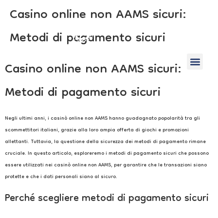
Casino online non AAMS sicuri:
Metodi di pagamento sicuri
Casino online non AAMS sicuri:
Metodi di pagamento sicuri
Negli ultimi anni, i casinò online non AAMS hanno guadagnato popolarità tra gli
scommettitori italiani, grazie alla loro ampia offerta di giochi e promozioni
allettanti. Tuttavia, la questione della sicurezza dei metodi di pagamento rimane
cruciale. In questo articolo, esploreremo i metodi di pagamento sicuri che possono
essere utilizzati nei casinò online non AAMS, per garantire che le transazioni siano
protette e che i dati personali siano al sicuro.
Perché scegliere metodi di pagamento sicuri