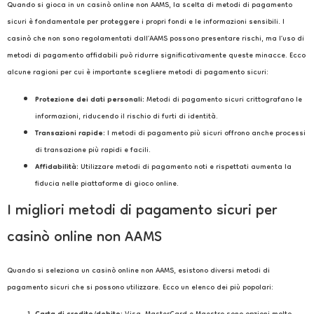
Quando si gioca in un casinò online non AAMS, la scelta di metodi di pagamento
sicuri è fondamentale per proteggere i propri fondi e le informazioni sensibili. I
casinò che non sono regolamentati dall’AAMS possono presentare rischi, ma l’uso di
metodi di pagamento affidabili può ridurre significativamente queste minacce. Ecco
alcune ragioni per cui è importante scegliere metodi di pagamento sicuri:
Protezione dei dati personali:
Metodi di pagamento sicuri crittografano le
informazioni, riducendo il rischio di furti di identità.
Transazioni rapide:
I metodi di pagamento più sicuri offrono anche processi
di transazione più rapidi e facili.
Affidabilità:
Utilizzare metodi di pagamento noti e rispettati aumenta la
fiducia nelle piattaforme di gioco online.
I migliori metodi di pagamento sicuri per
casinò online non AAMS
Quando si seleziona un casinò online non AAMS, esistono diversi metodi di
pagamento sicuri che si possono utilizzare. Ecco un elenco dei più popolari: