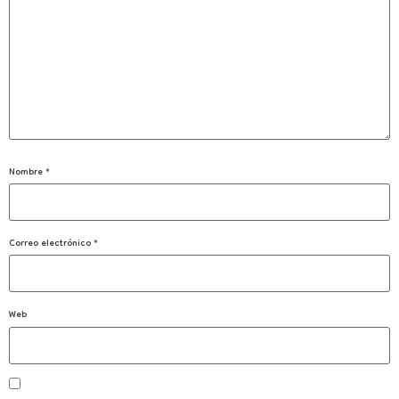
Nombre
*
Correo electrónico
*
Web