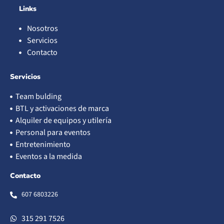
Links
Nosotros
Servicios
Contacto
Servicios
Team bulding
BTL y activaciones de marca
Alquiler de equipos y utilería
Personal para eventos
Entretenimiento
Eventos a la medida
Contacto
607 6803226
315 291 7526