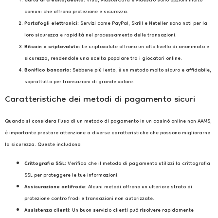
Carta di credito/debito:
Visa, MasterCard e Maestro sono opzioni molto
comuni che offrono protezione e sicurezza.
Portafogli elettronici:
Servizi come PayPal, Skrill e Neteller sono noti per la
loro sicurezza e rapidità nel processamento delle transazioni.
Bitcoin e criptovalute:
Le criptovalute offrono un alto livello di anonimato e
sicurezza, rendendole una scelta popolare tra i giocatori online.
Bonifico bancario:
Sebbene più lento, è un metodo molto sicuro e affidabile,
soprattutto per transazioni di grande valore.
Caratteristiche dei metodi di pagamento sicuri
Quando si considera l’uso di un metodo di pagamento in un casinò online non AAMS,
è importante prestare attenzione a diverse caratteristiche che possono migliorarne
la sicurezza. Queste includono:
Crittografia SSL:
Verifica che il metodo di pagamento utilizzi la crittografia
SSL per proteggere le tue informazioni.
Assicurazione antifrode:
Alcuni metodi offrono un ulteriore strato di
protezione contro frodi e transazioni non autorizzate.
Assistenza clienti:
Un buon servizio clienti può risolvere rapidamente