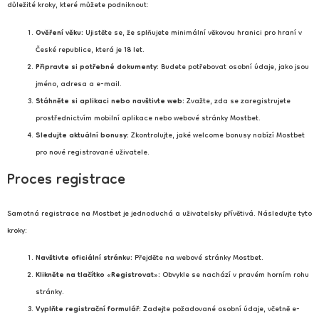
důležité kroky, které můžete podniknout:
Ověření věku:
Ujistěte se, že splňujete minimální věkovou hranici pro hraní v
České republice, která je 18 let.
Připravte si potřebné dokumenty:
Budete potřebovat osobní údaje, jako jsou
jméno, adresa a e-mail.
Stáhněte si aplikaci nebo navštivte web:
Zvažte, zda se zaregistrujete
prostřednictvím mobilní aplikace nebo webové stránky Mostbet.
Sledujte aktuální bonusy:
Zkontrolujte, jaké welcome bonusy nabízí Mostbet
pro nové registrované uživatele.
Proces registrace
Samotná registrace na Mostbet je jednoduchá a uživatelsky přívětivá. Následujte tyto
kroky:
Navštivte oficiální stránku:
Přejděte na webové stránky Mostbet.
Klikněte na tlačítko «Registrovat»:
Obvykle se nachází v pravém horním rohu
stránky.
Vyplňte registrační formulář:
Zadejte požadované osobní údaje, včetně e-