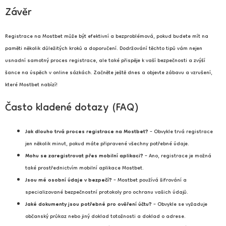
Závěr
Registrace na Mostbet může být efektivní a bezproblémová, pokud budete mít na
paměti několik důležitých kroků a doporučení. Dodržování těchto tipů vám nejen
usnadní samotný proces registrace, ale také přispěje k vaší bezpečnosti a zvýší
šance na úspěch v online sázkách. Začněte ještě dnes a objevte zábavu a vzrušení,
které Mostbet nabízí!
Často kladené dotazy (FAQ)
Jak dlouho trvá proces registrace na Mostbet?
– Obvykle trvá registrace
jen několik minut, pokud máte připravené všechny potřebné údaje.
Mohu se zaregistrovat přes mobilní aplikaci?
– Ano, registrace je možná
také prostřednictvím mobilní aplikace Mostbet.
Jsou mé osobní údaje v bezpečí?
– Mostbet používá šifrování a
specializované bezpečnostní protokoly pro ochranu vašich údajů.
Jaké dokumenty jsou potřebné pro ověření účtu?
– Obvykle se vyžaduje
občanský průkaz nebo jiný doklad totožnosti a doklad o adrese.