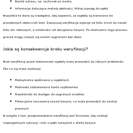
Dowód adresu, np. rachunek za media.
Informacje dotyczące metody płatności, której używają do wpłat.
Wszystkie te dane są niezbędne, aby zapewnić, że wypłaty są kierowane do
prawdziwych właścicieli kont. Zazwyczaj weryfikacja zajmuje od kilku minut do nawet
kilku dni roboczych, w zależności od obciążenia kasyna. Po ukończeniu tego procesu
gracze mogą cieszyć się swoimi wygranymi bez obaw.
Jakie są konsekwencje braku weryfikacji?
Brak weryfikacji przed dokonaniem wypłaty może prowadzić do różnych problemów.
Oto co się może wydarzyć:
Maksymalne opóźnienia w wypłatach.
Możliwość zablokowania konta użytkownika.
Niezdolność do dostępu do wygranych środków.
Potencjalne naruszenie zasad kasyna, co może prowadzić do sankcji
prawnych.
W związku z tym, przeprowadzenie weryfikacji jest kluczowe, aby uniknąć
nieprzyjemnych sytuacji i móc w pełni korzystać z oferty kasyna.