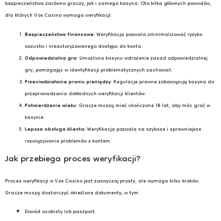
bezpieczeństwa zarówno graczy, jak i samego kasyna. Oto kilka głównych powodów,
dla których Vox Casino wymaga weryfikacji:
Bezpieczeństwo finansowe:
Weryfikacja pozwala zminimalizować ryzyko
oszustw i nieautoryzowanego dostępu do konta.
Odpowiedzialna gra:
Umożliwia kasynu wdrożenie zasad odpowiedzialnej
gry, pomagając w identyfikacji problematycznych zachowań.
Przeciwdziałanie praniu pieniędzy:
Regulacje prawne zobowiązują kasyna do
przeprowadzania dokładnych weryfikacji klientów.
Potwierdzenie wieku:
Gracze muszą mieć ukończone 18 lat, aby móc grać w
kasynie.
Lepsza obsługa klienta:
Weryfikacja pozwala na szybsze i sprawniejsze
rozwiązywanie problemów z kontem.
Jak przebiega proces weryfikacji?
Proces weryfikacji w Vox Casino jest zazwyczaj prosty, ale wymaga kilku kroków.
Gracze muszą dostarczyć określone dokumenty, w tym:
Dowód osobisty lub paszport.