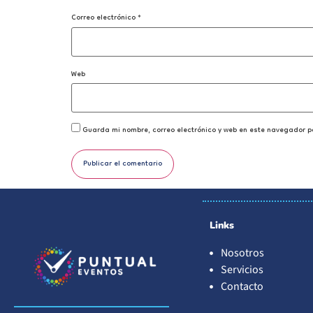
Correo electrónico
*
Web
Guarda mi nombre, correo electrónico y web en este navegador p
Links
Nosotros
Servicios
Contacto