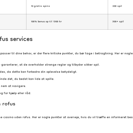
10 gratis spins
200 spil
100% bonus op til 1500 kr
500+ spil
fus services
asser til dine behov, er der flere kritiske punkter, du bør tage i betragtning. Her er nogle 
 garanterer, at de overholder strenge regler og tilbyder sikker spil.
es, da dette kan forbedre din oplevelse betydeligt.
inde det, du bedst kan lide at spille.
g nem at navigere.
g for hjælp eller råd.
n rofus
 casino uden rofus. Her er nogle punkter at overveje, hvis du vil træffe en informeret bes