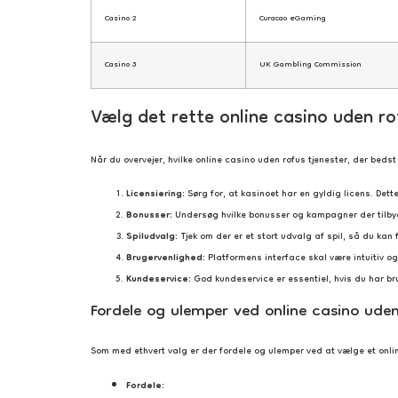
Casino 2
Curacao eGaming
Casino 3
UK Gambling Commission
Vælg det rette online casino uden ro
Når du overvejer, hvilke online casino uden rofus tjenester, der bedst p
Licensiering:
Sørg for, at kasinoet har en gyldig licens. Dette
Bonusser:
Undersøg hvilke bonusser og kampagner der tilbyd
Spiludvalg:
Tjek om der er et stort udvalg af spil, så du kan f
Brugervenlighed:
Platformens interface skal være intuitiv o
Kundeservice:
God kundeservice er essentiel, hvis du har bru
Fordele og ulemper ved online casino ude
Som med ethvert valg er der fordele og ulemper ved at vælge et online
Fordele: