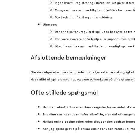
Ingen krav til registrering i Rofus, hvilket giver større 
Mange online casinoer tilbyder attraktive bonusser til
Stort udvalg af spil og underholdning.
Ulemper:
Der er risiko for ureguleret spil uden beskyttelse fr
Kan være sværere at få hjælp eller support, hvis prob
Ikke alle online casinoer tilbyder ansvarligt spil værkt
Afsluttende bemærkninger
Når du vælger et online casino uden rofus tjenester, er det vigtigt a
Husk altid at spille ansvarligt og være opmærksom på dine grænser.
Ofte stillede spørgsmål
Hvad er rofus?
Rofus er et dansk register for selvudelukkelse
Er online casinoer uden rofus sikre?
Ja, men det afhænger af
Hvilket online casino uden rofus tilbyder den bedste bonu
Kan jeg spille gratis på online casinoer uden rofus?
Ja, ma