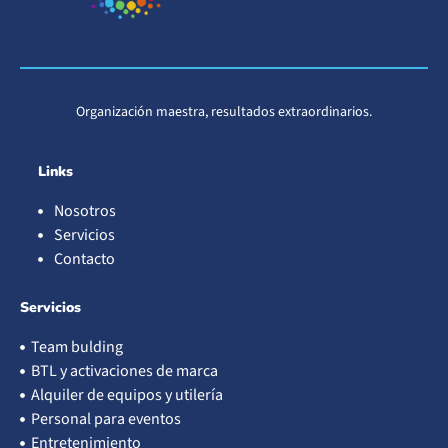
Organización maestra, resultados extraordinarios.
Links
Nosotros
Servicios
Contacto
Servicios
Team bulding
BTL y activaciones de marca
Alquiler de equipos y utilería
Personal para eventos
Entretenimiento