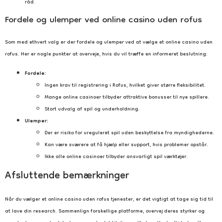
råd.
Fordele og ulemper ved online casino uden rofus
Som med ethvert valg er der fordele og ulemper ved at vælge et online casino uden
rofus. Her er nogle punkter at overveje, hvis du vil træffe en informeret beslutning:
Fordele:
Ingen krav til registrering i Rofus, hvilket giver større fleksibilitet.
Mange online casinoer tilbyder attraktive bonusser til nye spillere.
Stort udvalg af spil og underholdning.
Ulemper:
Der er risiko for ureguleret spil uden beskyttelse fra myndighederne.
Kan være sværere at få hjælp eller support, hvis problemer opstår.
Ikke alle online casinoer tilbyder ansvarligt spil værktøjer.
Afsluttende bemærkninger
Når du vælger et online casino uden rofus tjenester, er det vigtigt at tage sig tid til
at lave din research. Sammenlign forskellige platforme, overvej deres styrker og