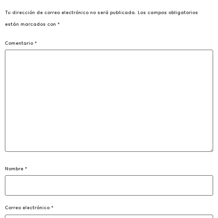
Tu dirección de correo electrónico no será publicada.
Los campos obligatorios
están marcados con
*
Comentario
*
Nombre
*
Correo electrónico
*