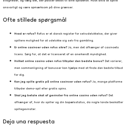
svagheder, og vælg det, der passer bedst til dine spilbehov. Husk altid at spille
ansvarligt og være opmærksom på dine grænser.
Ofte stillede spørgsmål
Hvad er rofus?
Rofus er et dansk register for selvudelukkelse, der giver
spillere mulighed for at udelukke sig selv fra gambling.
Er online casinoer uden rofus sikre?
Ja, men det afhænger af casinoets
licens. Sørg for, at det er licenseret af en anerkendt myndighed.
Hvilket online casino uden rofus tilbyder den bedste bonus?
Det varierer,
men sammenligning af bonusser kan hjælpe med at finde den bedste tilbud
for dig.
Kan jeg spille gratis på online casinoer uden rofus?
Ja, mange platforme
tilbyder demo-spil eller gratis spins.
Skal jeg betale skat af gevinster fra online casino uden rofus?
Det
afhænger af, hvor du spiller og din bopælsstatus, da nogle lande beskatter
spillegevinster.
Deja una respuesta