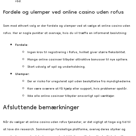
råd.
Fordele og ulemper ved online casino uden rofus
Som med ethvert valg er der fordele og ulemper ved at vælge et online casino uden
rofus. Her er nogle punkter at overveje, hvis du vil træffe en informeret beslutning:
Fordele:
Ingen krav til registrering i Rofus, hvilket giver større fleksibilitet.
Mange online casinoer tilbyder attraktive bonusser til nye spillere.
Stort udvalg af spil og underholdning.
Ulemper:
Der er risiko for ureguleret spil uden beskyttelse fra myndighederne.
Kan være sværere at få hjælp eller support, hvis problemer opstår.
Ikke alle online casinoer tilbyder ansvarligt spil værktøjer.
Afsluttende bemærkninger
Når du vælger et online casino uden rofus tjenester, er det vigtigt at tage sig tid til
at lave din research. Sammenlign forskellige platforme, overvej deres styrker og