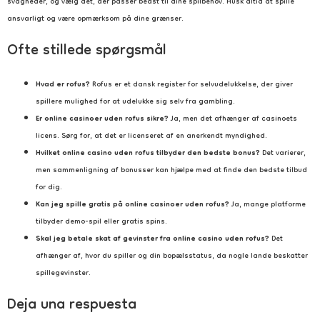
svagheder, og vælg det, der passer bedst til dine spilbehov. Husk altid at spille
ansvarligt og være opmærksom på dine grænser.
Ofte stillede spørgsmål
Hvad er rofus?
Rofus er et dansk register for selvudelukkelse, der giver
spillere mulighed for at udelukke sig selv fra gambling.
Er online casinoer uden rofus sikre?
Ja, men det afhænger af casinoets
licens. Sørg for, at det er licenseret af en anerkendt myndighed.
Hvilket online casino uden rofus tilbyder den bedste bonus?
Det varierer,
men sammenligning af bonusser kan hjælpe med at finde den bedste tilbud
for dig.
Kan jeg spille gratis på online casinoer uden rofus?
Ja, mange platforme
tilbyder demo-spil eller gratis spins.
Skal jeg betale skat af gevinster fra online casino uden rofus?
Det
afhænger af, hvor du spiller og din bopælsstatus, da nogle lande beskatter
spillegevinster.
Deja una respuesta