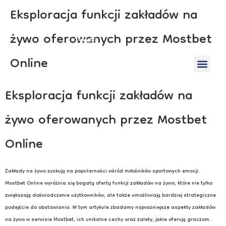
Eksploracja funkcji zakładów na
żywo oferowanych przez Mostbet
Online
Eksploracja funkcji zakładów na
żywo oferowanych przez Mostbet
Online
Zakłady na żywo zyskują na popularności wśród miłośników sportowych emocji.
Mostbet Online wyróżnia się bogatą ofertą funkcji zakładów na żywo, które nie tylko
zwiększają doświadczenie użytkowników, ale także umożliwiają bardziej strategiczne
podejście do obstawiania. W tym artykule zbadamy najważniejsze aspekty zakładów
na żywo w serwisie Mostbet, ich unikalne cechy oraz zalety, jakie oferują graczom.