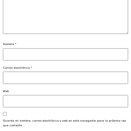
Nombre
*
Correo electrónico
*
Web
Guarda mi nombre, correo electrónico y web en este navegador para la próxima vez
que comente.