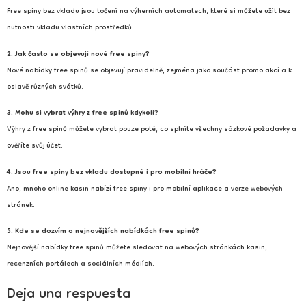
Free spiny bez vkladu jsou točení na výherních automatech, které si můžete užít bez
nutnosti vkladu vlastních prostředků.
2. Jak často se objevují nové free spiny?
Nové nabídky free spinů se objevují pravidelně, zejména jako součást promo akcí a k
oslavě různých svátků.
3. Mohu si vybrat výhry z free spinů kdykoli?
Výhry z free spinů můžete vybrat pouze poté, co splníte všechny sázkové požadavky a
ověříte svůj účet.
4. Jsou free spiny bez vkladu dostupné i pro mobilní hráče?
Ano, mnoho online kasin nabízí free spiny i pro mobilní aplikace a verze webových
stránek.
5. Kde se dozvím o nejnovějších nabídkách free spinů?
Nejnovější nabídky free spinů můžete sledovat na webových stránkách kasin,
recenzních portálech a sociálních médiích.
Deja una respuesta