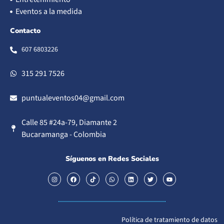
Eventos a la medida
Contacto
607 6803226
315 291 7526
puntualeventos04@gmail.com
Calle 85 #24a-79, Diamante 2
Bucaramanga - Colombia
Síguenos en Redes Sociales
Política de tratamiento de datos