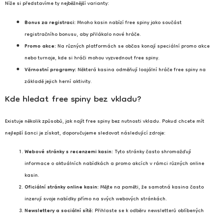
Níže si představíme ty nejběžnější varianty:
Bonus za registraci:
Mnoho kasin nabízí free spiny jako součást
registračního bonusu, aby přilákalo nové hráče.
Promo akce:
Na různých platformách se občas konají speciální promo akce
nebo turnaje, kde si hráči mohou vyzvednout free spiny.
Věrnostní programy:
Některá kasina odměňují loajální hráče free spiny na
základě jejich herní aktivity.
Kde hledat free spiny bez vkladu?
Existuje několik způsobů, jak najít free spiny bez nutnosti vkladu. Pokud chcete mít
nejlepší šanci je získat, doporučujeme sledovat následující zdroje:
Webové stránky s recenzemi kasin:
Tyto stránky často shromažďují
informace o aktuálních nabídkách a promo akcích v rámci různých online
kasin.
Oficiální stránky online kasin:
Mějte na paměti, že samotná kasina často
inzerují svoje nabídky přímo na svých webových stránkách.
Newslettery a sociální sítě:
Přihlaste se k odběru newsletterů oblíbených