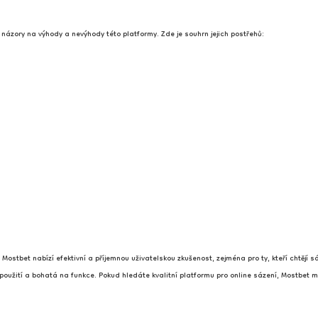
é názory na výhody a nevýhody této platformy. Zde je souhrn jejich postřehů:
ostbet nabízí efektivní a příjemnou uživatelskou zkušenost, zejména pro ty, kteří chtějí sáz
použití a bohatá na funkce. Pokud hledáte kvalitní platformu pro online sázení, Mostbet m