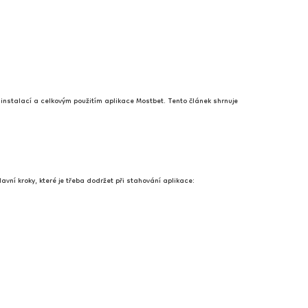
Inicio
Servicios
Nosotros
Contacto
instalací a celkovým použitím aplikace Mostbet. Tento článek shrnuje
avní kroky, které je třeba dodržet při stahování aplikace: