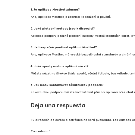
1. Je aplikace Mostbet zdarma?
Ano, aplikace Mostbet je zdarma ke stažení a použití.
2. Jaké platební metody jsou k dispozici?
Aplikace podporuje různé platební metody, včetně kreditních karet, e
3. Je bezpečné používat aplikaci Mostbet?
Ano, aplikace Mostbet má vysoké bezpečnostní standardy a chrání os
4. Jaké sporty mohu v aplikaci sázet?
Můžete sázet na širokou škálu sportů, včetně fotbalu, basketbalu, te
5. Jak mohu kontaktovat zákaznickou podporu?
Zákaznickou podporu můžete kontaktovat přímo v aplikaci přes cha
Deja una respuesta
Tu dirección de correo electrónico no será publicada.
Los campos ob
Comentario
*