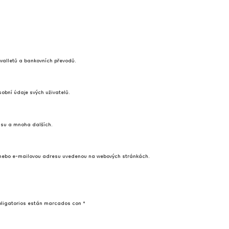
-walletů a bankovních převodů.
obní údaje svých uživatelů.
nisu a mnoha dalších.
t nebo e-mailovou adresu uvedenou na webových stránkách.
ligatorios están marcados con
*