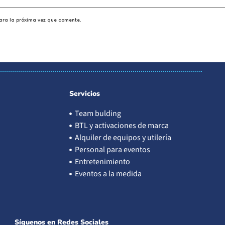
ara la próxima vez que comente.
Servicios
Team bulding
BTL y activaciones de marca
Alquiler de equipos y utilería
Personal para eventos
Entretenimiento
Eventos a la medida
Síguenos en Redes Sociales