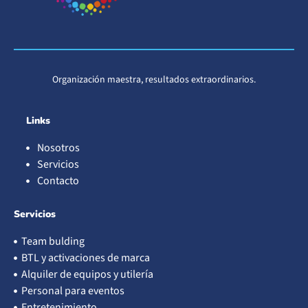
Organización maestra, resultados extraordinarios.
Links
Nosotros
Servicios
Contacto
Servicios
Team bulding
BTL y activaciones de marca
Alquiler de equipos y utilería
Personal para eventos
Entretenimiento