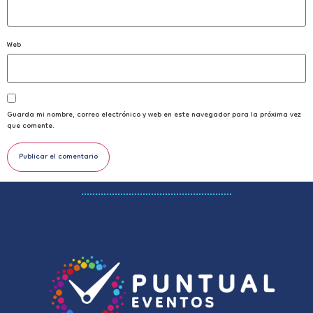
Web
Guarda mi nombre, correo electrónico y web en este navegador para la próxima vez
que comente.