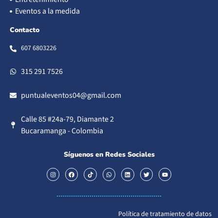
Eventos a la medida
Contacto
607 6803226
315 291 7526
puntualeventos04@gmail.com
Calle 85 #24a-79, Diamante 2
Bucaramanga - Colombia
Síguenos en Redes Sociales
Política de tratamiento de datos