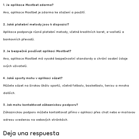
1. Je aplikace Mostbet zdarma?
Ano, aplikace Mostbet je zdarma ke stažení a použití.
2. Jaké platební metody jsou k dispozici?
Aplikace podporuje různé platební metody, včetně kreditních karet, e-walletů a
bankovních převodů.
3. Je bezpečné používat aplikaci Mostbet?
Ano, aplikace Mostbet má vysoké bezpečnostní standardy a chrání osobní údaje
svých uživatelů.
4. Jaké sporty mohu v aplikaci sázet?
Můžete sázet na širokou škálu sportů, včetně fotbalu, basketbalu, tenisu a mnoha
dalších.
5. Jak mohu kontaktovat zákaznickou podporu?
Zákaznickou podporu můžete kontaktovat přímo v aplikaci přes chat nebo e-mailovou
adresu uvedenou na webových stránkách.
Deja una respuesta