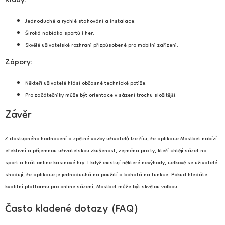
Klady:
Jednoduché a rychlé stahování a instalace.
Široká nabídka sportů i her.
Skvělé uživatelské rozhraní přizpůsobené pro mobilní zařízení.
Zápory:
Někteří uživatelé hlásí občasné technické potíže.
Pro začátečníky může být orientace v sázení trochu složitější.
Závěr
Z dostupného hodnocení a zpětné vazby uživatelů lze říci, že aplikace Mostbet nabízí
efektivní a příjemnou uživatelskou zkušenost, zejména pro ty, kteří chtějí sázet na
sport a hrát online kasinové hry. I když existují některé nevýhody, celkově se uživatelé
shodují, že aplikace je jednoduchá na použití a bohatá na funkce. Pokud hledáte
kvalitní platformu pro online sázení, Mostbet může být skvělou volbou.
Často kladené dotazy (FAQ)