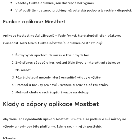
Všechny funkce aplikace jsou dostupné bez výjimek.
V případě, že nastanou problémy, uživatelská podpora je rychle k dispozici.
Funkce aplikace Mostbet
Aplikace Mostbet nabízí uživatelům řadu funkcí, které zlepšují jejich sázkovou
zkušenost. Mezi hlavní funkce návštěvníci aplikace často zmiňují:
Široký výběr sportovních sázek a kasinových her.
Živý přenos zápasů a her, což zajišťuje živou a interaktivní sázkovou
zkušenost.
Různé platební metody, které usnadňují vklady a výběry.
Promocí a bonusy pro nové uživatele a pravidelné zákazníky.
Možnost chatu a rychlé zpětné vazby na dotazy.
Klady a zápory aplikace Mostbet
Abychom lépe vyhodnotili aplikaci Mostbet, uživatelé se podělili o své názory na
výhody a nevýhody této platformy. Zde je souhrn jejich postřehů: